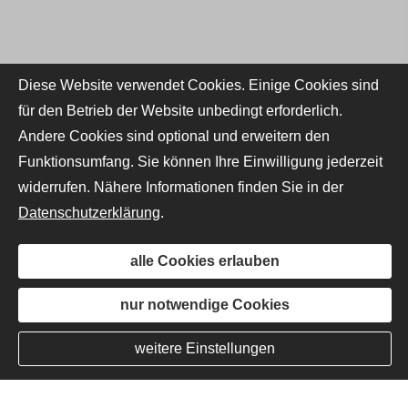
Diese Website verwendet Cookies. Einige Cookies sind
für den Betrieb der Website unbedingt erforderlich.
Andere Cookies sind optional und erweitern den
Funktionsumfang. Sie können Ihre Einwilligung jederzeit
widerrufen. Nähere Informationen finden Sie in der
Datenschutzerklärung
.
alle Cookies erlauben
nur notwendige Cookies
weitere Einstellungen